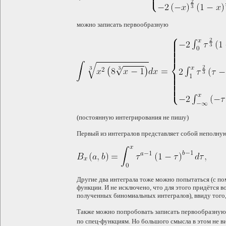
можно записать первообразную
(постоянную интегрирования не пишу)
Первый из интегралов представляет собой неполную
Другие два интеграла тоже можно попытаться (с по
функции. И не исключено, что для этого придётся в
полученных биномиальных интегралов), ввиду того, 
Также можно попробовать записать первообразную 
по спец-функциям. Но большого смысла в этом не в