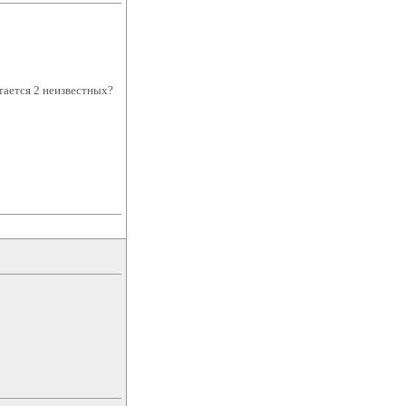
стается 2 неизвестных?