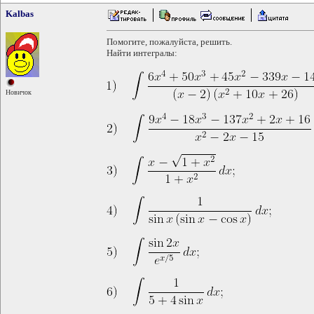
Kalbas
Помогите, пожалуйста, решить.
Найти интегралы:
Новичок