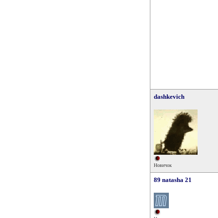
dashkevich
Новичок
89 natasha 21