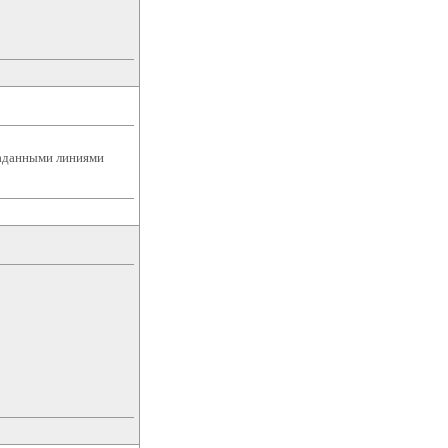
заданными линиями