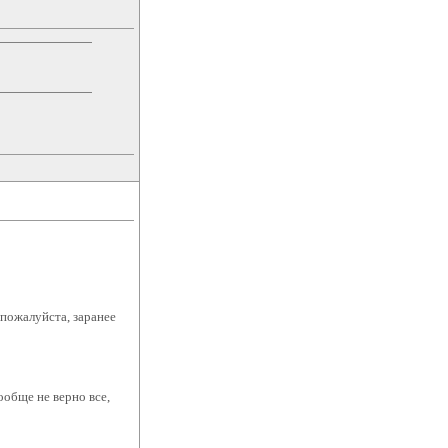
 пожалуйста, заранее
ообще не верно все,