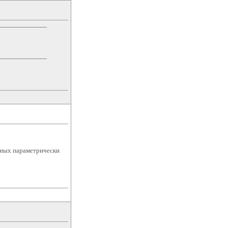
нных параметрически