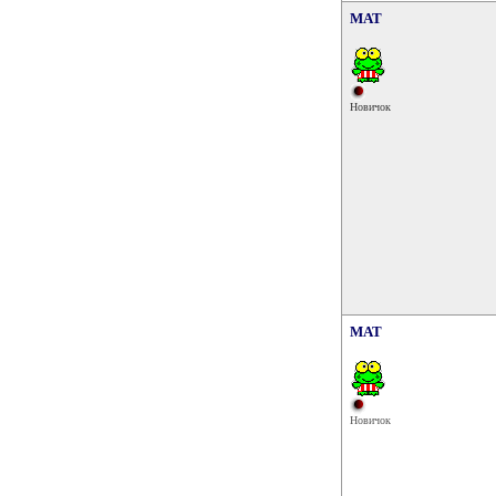
MAT
Новичок
MAT
Новичок