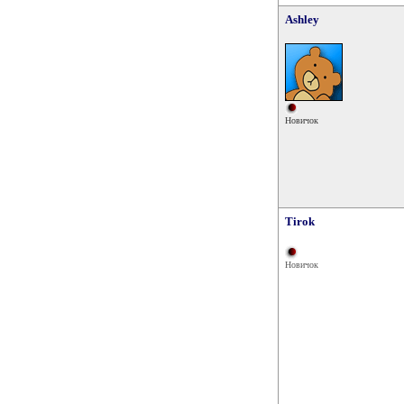
Ashley
Новичок
Tirok
Новичок