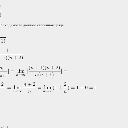
R сходимости данного степенного ряда.