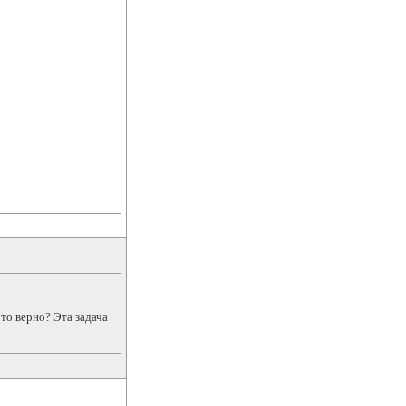
Это верно? Эта задача