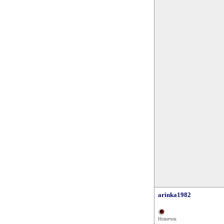
arinka1982
Новичок