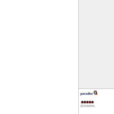
paradise
Долгожитель