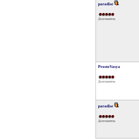
paradise
Долгожитель
ProstoVasya
Долгожитель
paradise
Долгожитель