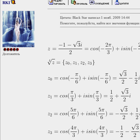
RKI
Цитата: Black Star написал 1 нояб. 2009 14:44
Помогите, пожалуйста, найти все значения функци
Долгожитель