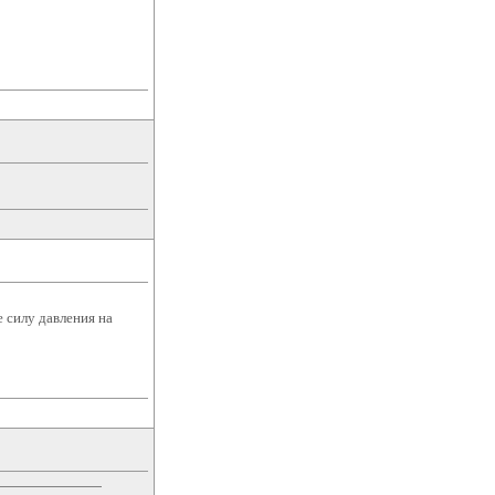
е силу давления на