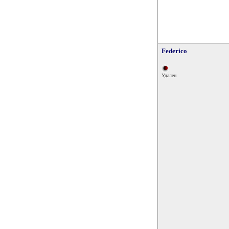
Federico
Удален