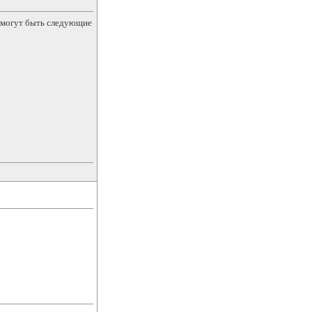
е могут быть следующие