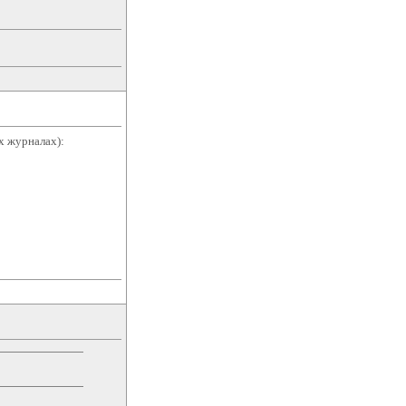
х журналах):