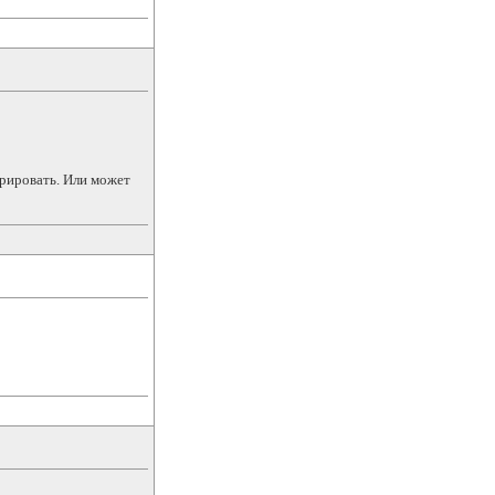
грировать. Или может