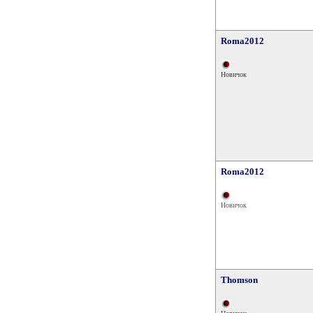
Roma2012
Новичок
Roma2012
Новичок
Thomson