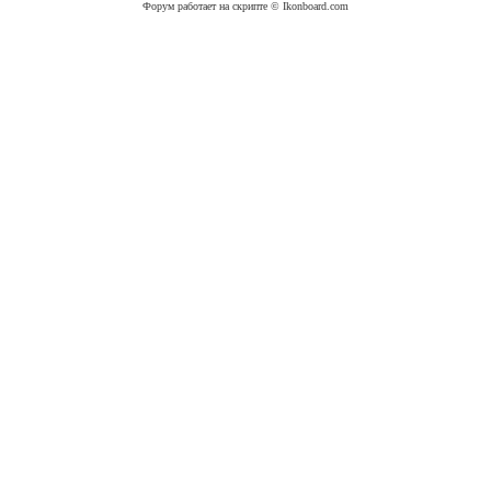
Форум работает на скрипте © Ikonboard.com