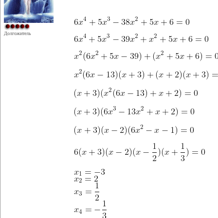
Долгожитель