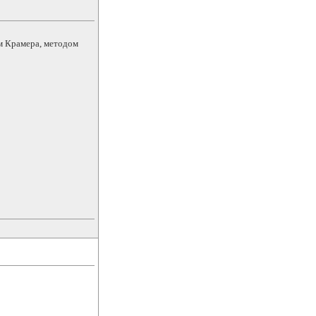
м Крамера, методом