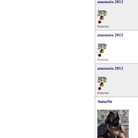
anastasia 2012
Новичок
anastasia 2012
Новичок
anastasia 2012
Новичок
AnitaNit