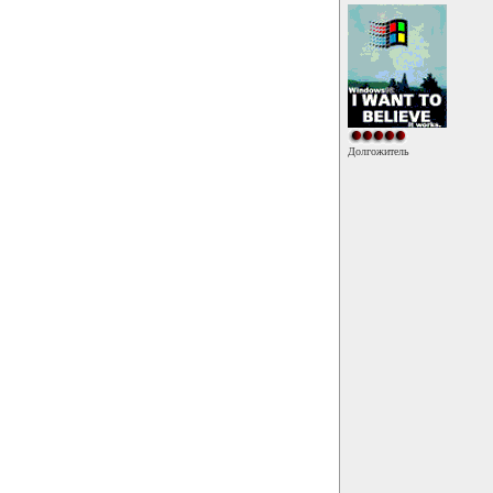
Долгожитель