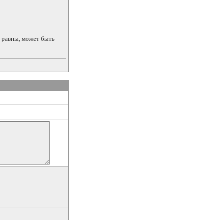
и равны, может быть