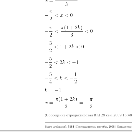
(Сообщение отредактировал RKI 29 сен. 2009 15:48
Всего сообщений:
5184
| Присоединился:
октябрь 2008
| Отправлено