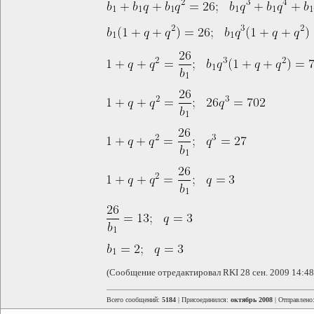
(Сообщение отредактировал RKI 28 сен. 2009 14:48
Всего сообщений:
5184
| Присоединился:
октябрь 2008
| Отправлено