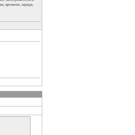
ы, времени, заряда,