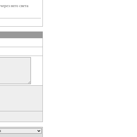
через него света