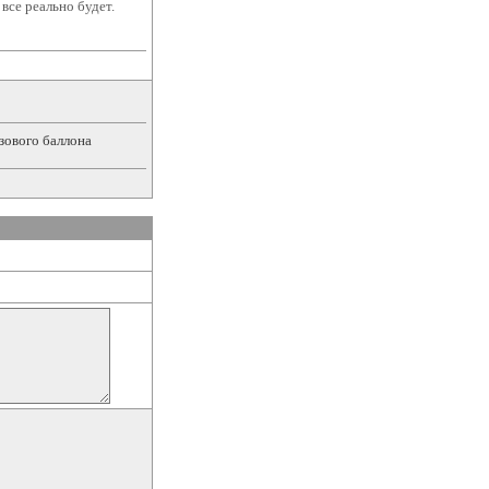
все реально будет.
зового баллона