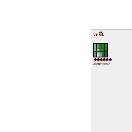
VF
Administrator