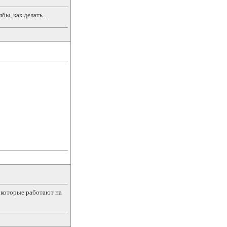
бы, как делать..
 которые работают на