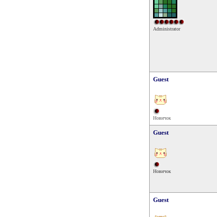
Administrator
Guest
Новичок
Guest
Новичок
Guest