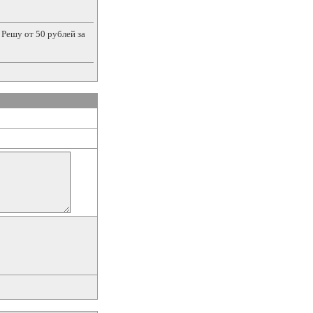
Решу от 50 рублей за