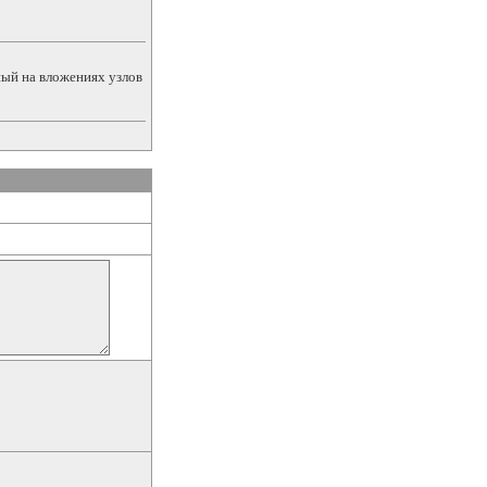
ный на вложениях узлов